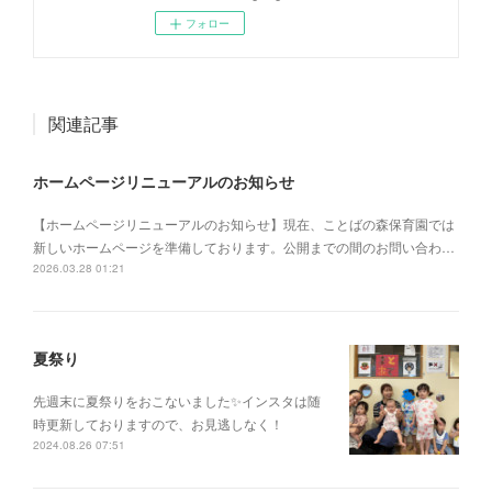
フォロー
関連記事
ホームページリニューアルのお知らせ
【ホームページリニューアルのお知らせ】現在、ことばの森保育園では
新しいホームページを準備しております。公開までの間のお問い合わ…
2026.03.28 01:21
夏祭り
先週末に夏祭りをおこないました✨インスタは随
時更新しておりますので、お見逃しなく！
2024.08.26 07:51