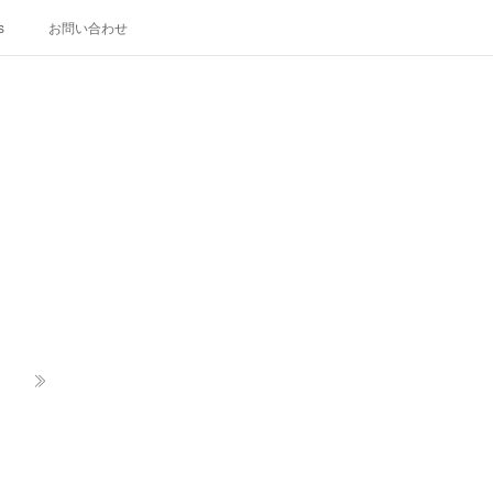
s
お問い合わせ