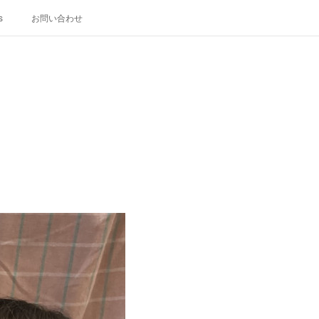
s
お問い合わせ