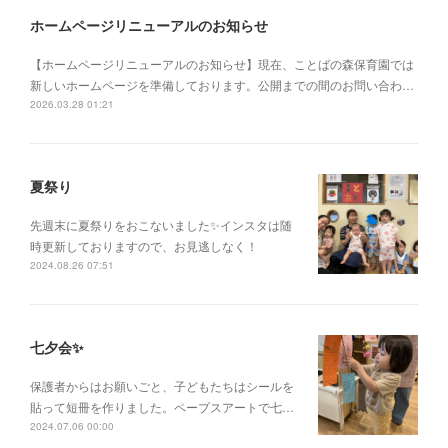
ホームページリニューアルのお知らせ
【ホームページリニューアルのお知らせ】現在、ことばの森保育園では
新しいホームページを準備しております。公開までの間のお問い合わ…
2026.03.28 01:21
夏祭り
先週末に夏祭りをおこないました✨インスタは随
時更新しておりますので、お見逃しなく！
2024.08.26 07:51
七夕会✨
保護者からはお願いごと、子どもたちはシールを
貼って短冊を作りました。ペープスアートで七…
2024.07.06 00:00