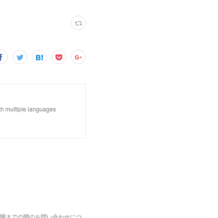
iple languages
開までの間のお問い合わせにつ