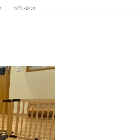
s
お問い合わせ