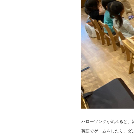
ハローソングが流れると、
英語でゲームをしたり、ダ